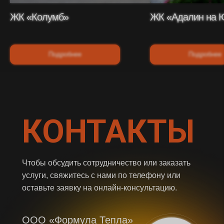
ЖК «Колумб»
ЖК «Адалин на 
Подробнее
Подробнее
КОНТАКТЫ
Чтобы обсудить сотрудничество или заказать
услуги, свяжитесь с нами по телефону или
оставьте заявку на онлайн-консультацию.
ООО «Формула Тепла»